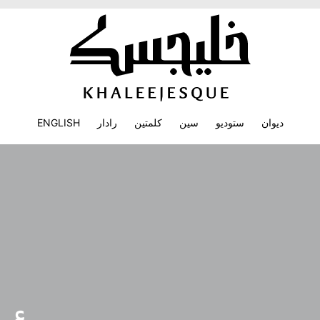
ديوان
ستوديو
سين
كلمتين
رادار
ENGLISH