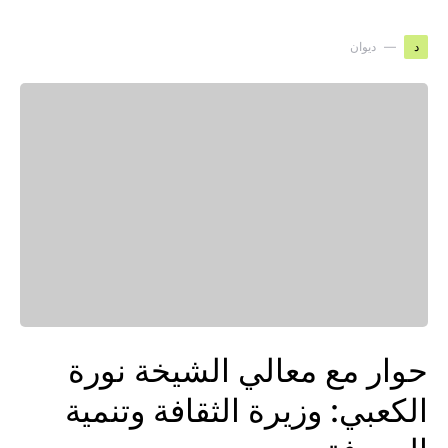
د
ديوان
حوار مع معالي الشيخة نورة
الكعبي: وزيرة الثقافة وتنمية