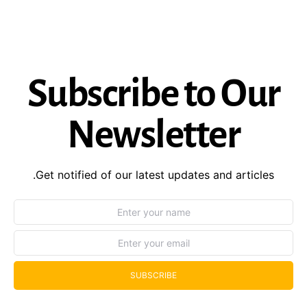
Subscribe to Our
Newsletter
Get notified of our latest updates and articles.
SUBSCRIBE