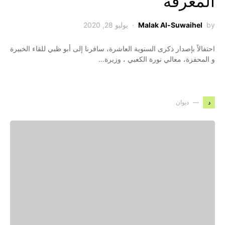
المعرفة
by
Malak Al-Suwaihel
يوليو 28, 2020
احتفالاً بإصدار ذكرى السنوية العاشرة، سافرنا إلى أبو ظبي للقاء الخبيرة
و المحفزة، معالي نورة الكعبي ، وزيرة…
د
ديوان