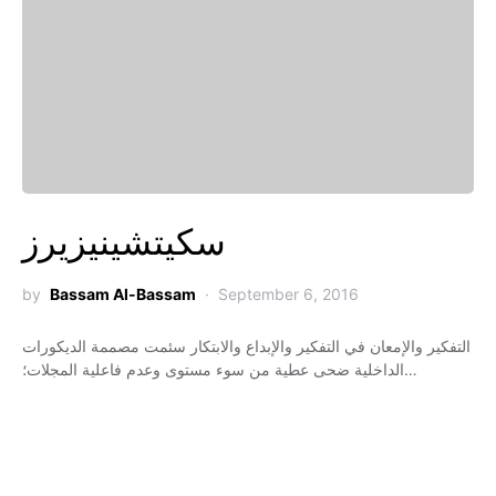
سكيتشينيزيرز
by
Bassam Al-Bassam
September 6, 2016
التفكير والإمعان في التفكير والإبداع والابتكار سئمت مصممة الديكورات
الداخلية ضحى عطية من سوء مستوى وعدم فاعلية المجلات؛…