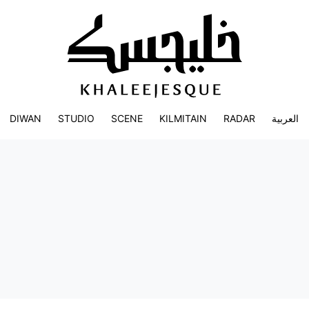
DIWAN
STUDIO
SCENE
KILMITAIN
RADAR
العربية