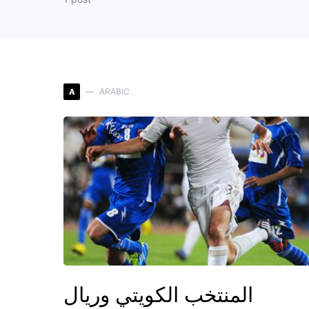
A
ARABIC
المنتخب الكويتي وريال