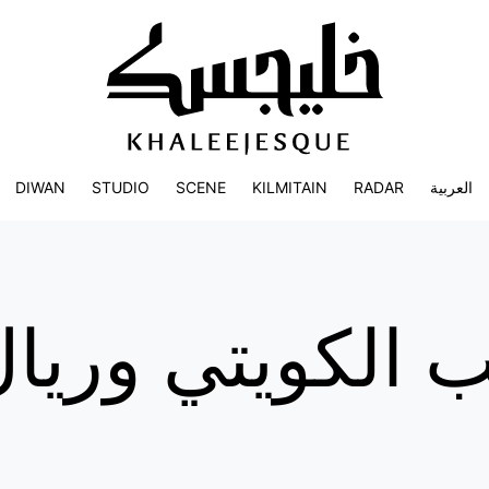
DIWAN
STUDIO
SCENE
KILMITAIN
RADAR
العربية
 الكويتي وريال