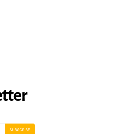
tter
SUBSCRIBE