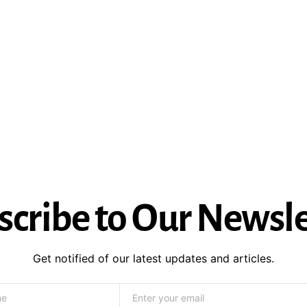
scribe to Our Newsle
Get notified of our latest updates and articles.