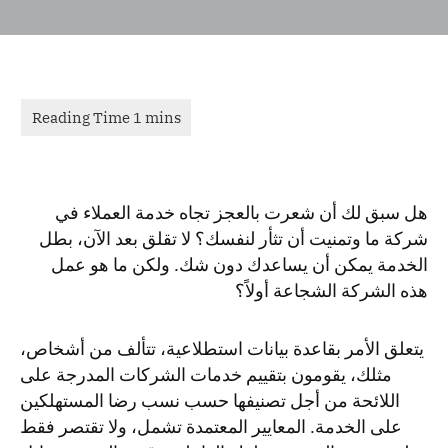
هل سبق لك أن شعرت بالعجز تجاه خدمة العملاء في
شركة ما وتمنيت أن تثأر لنفسك؟ لا تقلق بعد الآن، بطل
الخدمة يمكن أن يساعدك دون شك. ولكن ما هو عمل
هذه الشركة الشجاعة أولاً؟
يتعلق الأمر بقاعدة بيانات استطلاعية، تتألف من أشخاص،
مثلك، يقومون بتقييم خدمات الشركات المدرجة على
اللائحة من أجل تصنيفها حسب نسب رضا المستهلكين
على الخدمة. المعايير المعتمدة تشمل، ولا تقتصر فقط