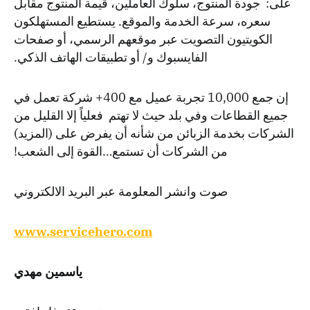
على: جودة المنتوج، سلوك العاملين، قيمة المنتوج مقابل
سعره، سرعة الخدمة والموقع. يستطيع المستهلكون
الكويتيون التصويت عبر موقعهم الرسمي، أو صفحات
الفايسبوك و/ أو تطبيقات الهاتف الذكي.
إن جمع 10,000 تجربة عميل مع 400+ شركة تعمل في
جميع القطاعات وفي بلد حيث لا تهتم فعلياً إلا القليل من
الشركات بخدمة الزبائن من شأنه أن يفرض على (المزيد)
من الشركات أن تستمع…القوة إلى الشعب!
صوت وانشر المعلومة عبر البريد الالكتروني
www.servicehero.com
ياسمين
مهدي