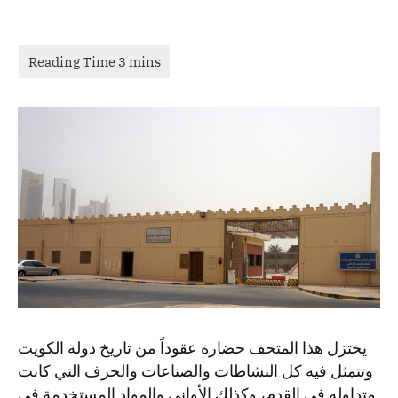
يختزل هذا المتحف حضارة عقوداً من تاريخ دولة الكويت
وتتمثل فيه كل النشاطات والصناعات والحرف التي كانت
متداوله في القدم، وكذلك الأواني والمواد المستخدمة في