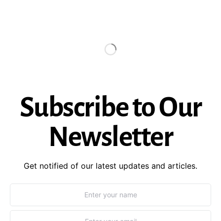
Subscribe to Our
Newsletter
Get notified of our latest updates and articles.