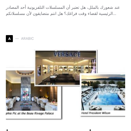
عند شعورك بالملل، هل تعتبر أن المسلسلات التلفزيونية أحد المصادر
الرئيسية لقضاء وقت فراغك؟ هل انتم متضايقون لأن مسلسلاتكم…
A
ARABIC