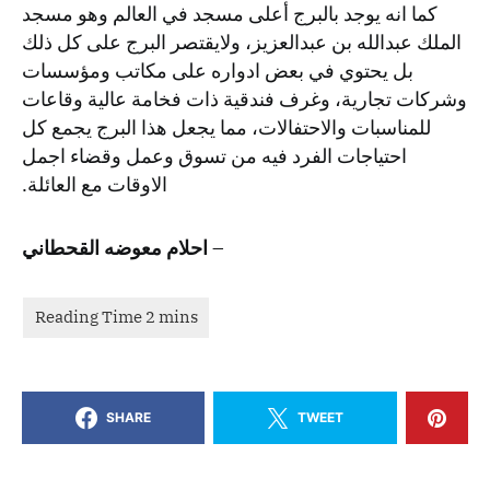
كما انه يوجد بالبرج أعلى مسجد في العالم وهو مسجد
الملك عبدالله بن عبدالعزيز، ولايقتصر البرج على كل ذلك
بل يحتوي في بعض ادواره على مكاتب ومؤسسات
وشركات تجارية، وغرف فندقية ذات فخامة عالية وقاعات
للمناسبات والاحتفالات، مما يجعل هذا البرج يجمع كل
احتياجات الفرد فيه من تسوق وعمل وقضاء اجمل
الاوقات مع العائلة.
– احلام
معوضه
القحطاني
SHARE
TWEET