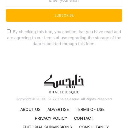
SUBSCRIBE
By checking this box, you confirm that you have read and
are agreeing to our terms of use regarding the storage of the
data submitted through this form.
Copyright © 2009 - 2022 Khaleejesque. All Rights Reserved.
ABOUT US
ADVERTISE
TERMS OF USE
PRIVACY POLICY
CONTACT
EDITORIAL SUBMISSIONS
CONSULTANCY