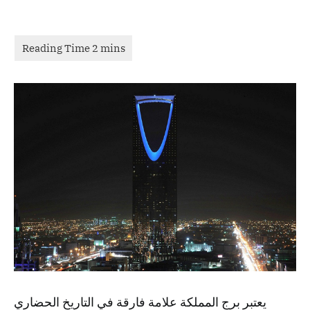
يعتبر برج المملكة علامة فارقة في التاريخ الحضاري