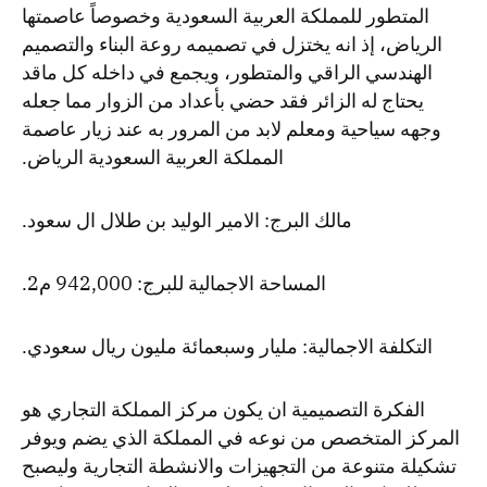
المتطور للمملكة العربية السعودية وخصوصاً عاصمتها
الرياض، إذ انه يختزل في تصميمه روعة البناء والتصميم
الهندسي الراقي والمتطور، ويجمع في داخله كل ماقد
يحتاج له الزائر فقد حضي بأعداد من الزوار مما جعله
وجهه سياحية ومعلم لابد من المرور به عند زيار عاصمة
المملكة العربية السعودية الرياض.
مالك البرج: الامير الوليد بن طلال ال سعود.
المساحة الاجمالية للبرج: 942,000 م2.
التكلفة الاجمالية: مليار وسبعمائة مليون ريال سعودي.
الفكرة التصميمية ان يكون مركز المملكة التجاري هو
المركز المتخصص من نوعه في المملكة الذي يضم ويوفر
تشكيلة متنوعة من التجهيزات والانشطة التجارية وليصبح