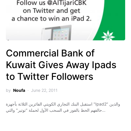
Commercial Bank of
Kuwait Gives Away Ipads
to Twitter Followers
by
Noufa
June 22, 2011
استقبل البنك التجاري الكويتي الفائزين الثلاثة بأجهزة "Ipad2" والذين
حالفهم الحظ بالفوز في السحب الأول لحملة "توتير" والتي…