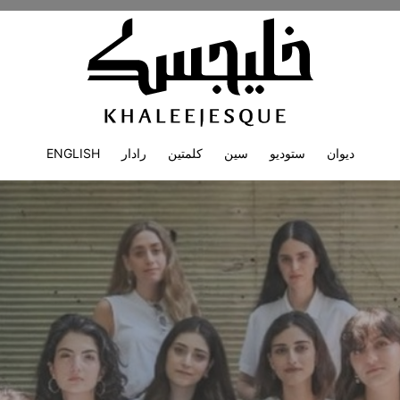
ديوان
ستوديو
سين
كلمتين
رادار
ENGLISH