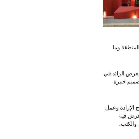
المنطقة وما
معرض الرائد في
ميم خبيرة
ح الإرادة وعمل
عرض فيه
 والكتب.