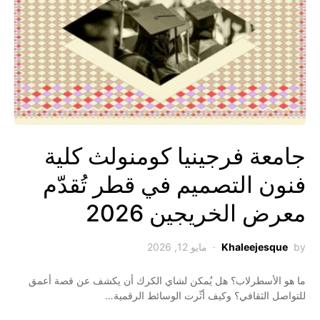
جامعة فرجينيا كومنولث كلية
فنون التصميم في قطر تُقدّم
معرض الخريجين 2026
by
Khaleejesque
مايو 12, 2026
ما هو الأسطرلاب؟ هل يُمكن لشاي الكرك أن يكشف عن قصة أعمق
للتواصل الثقافي؟ وكيف أثّرت الوسائط الرقمية…